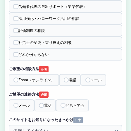
労働者代表の選出サポート（楽楽代表）
採用強化・ハローワーク活用の相談
評価制度の相談
社労士の変更・乗り換えの相談
どれか分からない
ご希望の相談方法
必須
Zoom（オンライン）
電話
メール
ご希望の連絡方法
必須
メール
電話
どちらでも
このサイトをお知りになったきっかけ
任意