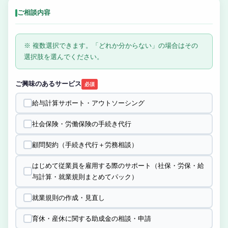
ご相談内容
※ 複数選択できます。「どれか分からない」の場合はその
選択肢を選んでください。
ご興味のあるサービス
必須
給与計算サポート・アウトソーシング
社会保険・労働保険の手続き代行
顧問契約（手続き代行＋労務相談）
はじめて従業員を雇用する際のサポート（社保・労保・給
与計算・就業規則まとめてパック）
就業規則の作成・見直し
育休・産休に関する助成金の相談・申請