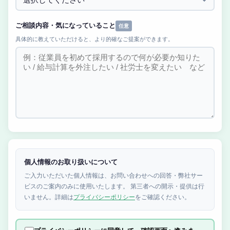
ご相談内容・気になっていること
任意
具体的に教えていただけると、より的確なご提案ができます。
個人情報のお取り扱いについて
ご入力いただいた個人情報は、お問い合わせへの回答・弊社サー
ビスのご案内のみに使用いたします。 第三者への開示・提供は行
いません。詳細は
プライバシーポリシー
をご確認ください。